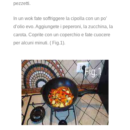
pezzetti.
In un wok fate soffriggere la cipolla con un po’
d’olio evo. Aggiungete i peperoni, la zucchina, la
carota. Coprite con un coperchio e fate cuocere
per alcuni minuti. ( Fig.1).