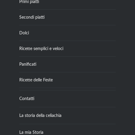
Primi piatti
Secondi piatti
Dolci
Ricette semplici e veloci
Panificati
Ricette delle Feste
Contatti
La storia della celiachia
La mia Storia