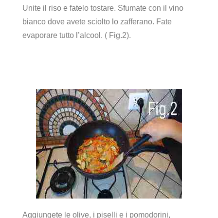
Unite il riso e fatelo tostare. Sfumate con il vino
bianco dove avete sciolto lo zafferano. Fate
evaporare tutto l’alcool. ( Fig.2).
Aggiungete le olive, i piselli e i pomodorini,