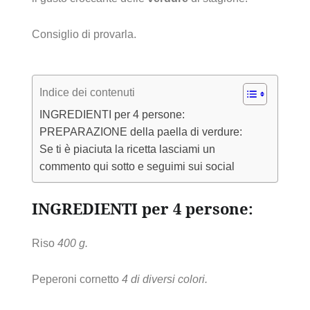
Consiglio di provarla.
Indice dei contenuti
INGREDIENTI per 4 persone:
PREPARAZIONE della paella di verdure:
Se ti è piaciuta la ricetta lasciami un
commento qui sotto e seguimi sui social
INGREDIENTI per 4 persone:
Riso
400 g.
Peperoni cornetto
4 di diversi colori.