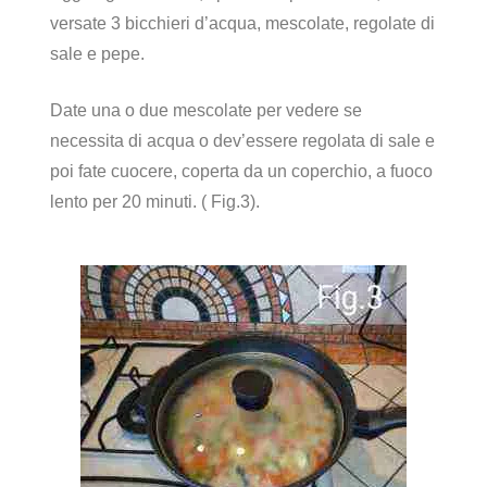
versate 3 bicchieri d’acqua, mescolate, regolate di
sale e pepe.
Date una o due mescolate per vedere se
necessita di acqua o dev’essere regolata di sale e
poi fate cuocere, coperta da un coperchio, a fuoco
lento per 20 minuti. ( Fig.3).