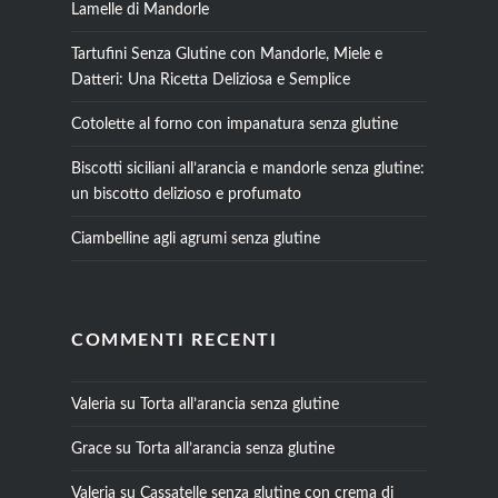
Lamelle di Mandorle
Tartufini Senza Glutine con Mandorle, Miele e
Datteri: Una Ricetta Deliziosa e Semplice
Cotolette al forno con impanatura senza glutine
Biscotti siciliani all’arancia e mandorle senza glutine:
un biscotto delizioso e profumato
Ciambelline agli agrumi senza glutine
COMMENTI RECENTI
Valeria
su
Torta all’arancia senza glutine
Grace
su
Torta all’arancia senza glutine
Valeria
su
Cassatelle senza glutine con crema di