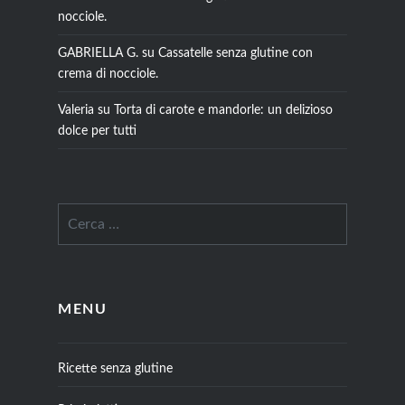
nocciole.
GABRIELLA G.
su
Cassatelle senza glutine con
crema di nocciole.
Valeria
su
Torta di carote e mandorle: un delizioso
dolce per tutti
MENU
Ricette senza glutine