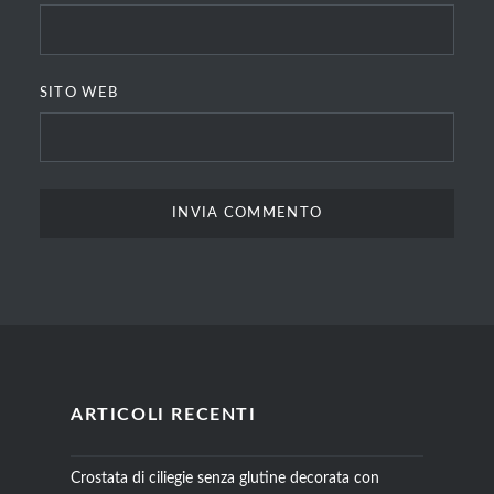
SITO WEB
ARTICOLI RECENTI
Crostata di ciliegie senza glutine decorata con