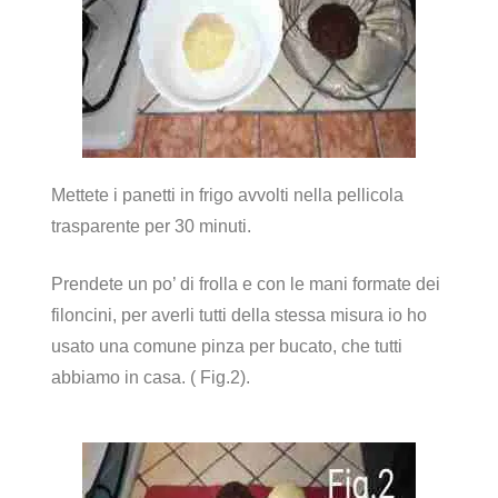
Mettete i panetti in frigo avvolti nella pellicola
trasparente per 30 minuti.
Prendete un po’ di frolla e con le mani formate dei
filoncini, per averli tutti della stessa misura io ho
usato una comune pinza per bucato, che tutti
abbiamo in casa. ( Fig.2).