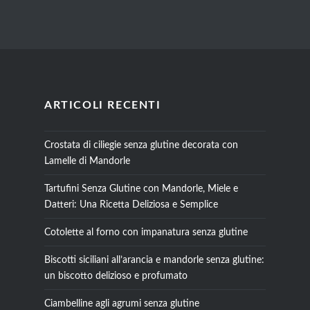
ARTICOLI RECENTI
Crostata di ciliegie senza glutine decorata con
Lamelle di Mandorle
Tartufini Senza Glutine con Mandorle, Miele e
Datteri: Una Ricetta Deliziosa e Semplice
Cotolette al forno con impanatura senza glutine
Biscotti siciliani all’arancia e mandorle senza glutine:
un biscotto delizioso e profumato
Ciambelline agli agrumi senza glutine