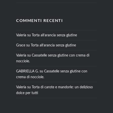
COMMENTI RECENTI
Valeria
su
Torta all’arancia senza glutine
Grace
su
Torta all’arancia senza glutine
Valeria
su
Cassatelle senza glutine con crema di
nocciole.
GABRIELLA G.
su
Cassatelle senza glutine con
crema di nocciole.
Valeria
su
Torta di carote e mandorle: un delizioso
dolce per tutti