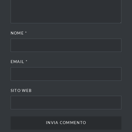
NOME
*
EMAIL
*
SITO WEB