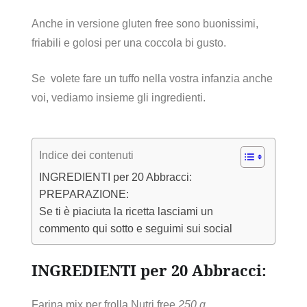
Anche in versione gluten free sono buonissimi,
friabili e golosi per una coccola bi gusto.
Se volete fare un tuffo nella vostra infanzia anche
voi, vediamo insieme gli ingredienti.
Indice dei contenuti
INGREDIENTI per 20 Abbracci:
PREPARAZIONE:
Se ti è piaciuta la ricetta lasciami un
commento qui sotto e seguimi sui social
INGREDIENTI per 20 Abbracci:
Farina mix per frolla Nutri free
250 g.