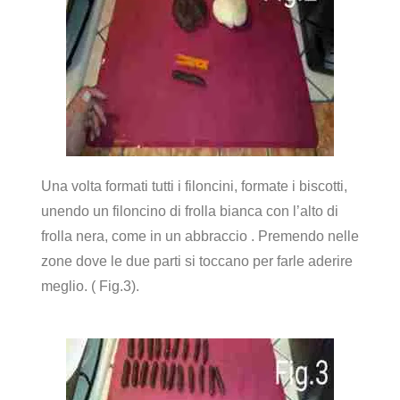
Una volta formati tutti i filoncini, formate i biscotti,
unendo un filoncino di frolla bianca con l’alto di
frolla nera, come in un abbraccio . Premendo nelle
zone dove le due parti si toccano per farle aderire
meglio. ( Fig.3).