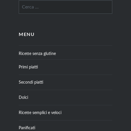
MENU
Ricette senza glutine
Primi piatti
Secondi piatti
Dolci
Ricette semplici e veloci
Panificati