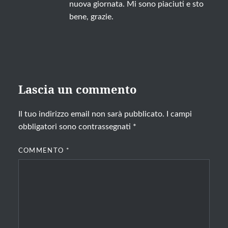
nuova giornata. Mi sono piaciuti e sto
bene, grazie.
Lascia un commento
Il tuo indirizzo email non sarà pubblicato.
I campi
obbligatori sono contrassegnati
*
COMMENTO
*