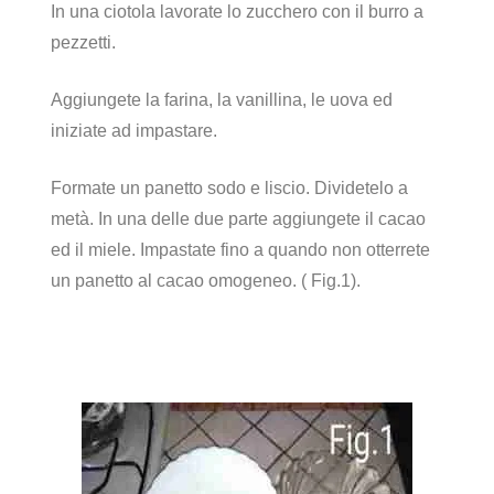
In una ciotola lavorate lo zucchero con il burro a
pezzetti.
Aggiungete la farina, la vanillina, le uova ed
iniziate ad impastare.
Formate un panetto sodo e liscio. Dividetelo a
metà. In una delle due parte aggiungete il cacao
ed il miele. Impastate fino a quando non otterrete
un panetto al cacao omogeneo. ( Fig.1).