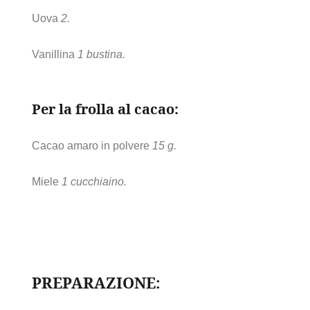
Uova
2.
Vanillina
1 bustina.
Per la frolla al cacao:
Cacao amaro in polvere
15 g.
Miele
1 cucchiaino.
PREPARAZIONE: