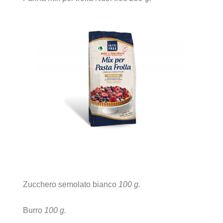
Zucchero semolato bianco
100 g.
Burro
100 g.