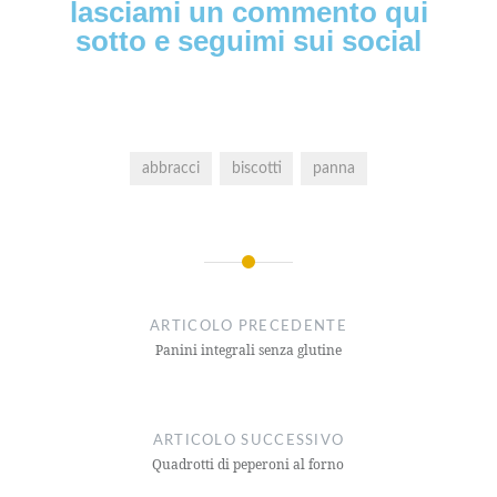
lasciami un commento qui
sotto e seguimi sui social
abbracci
biscotti
panna
ARTICOLO PRECEDENTE
Panini integrali senza glutine
ARTICOLO SUCCESSIVO
Quadrotti di peperoni al forno