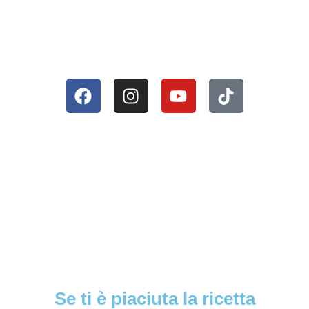
Se ti è piaciuta la ricetta