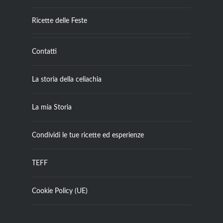
Ricette delle Feste
Contatti
La storia della celiachia
La mia Storia
Condividi le tue ricette ed esperienze
TEFF
Cookie Policy (UE)