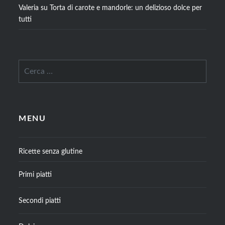
Valeria
su
Torta di carote e mandorle: un delizioso dolce per
tutti
Ricerca
per:
MENU
Ricette senza glutine
Primi piatti
Secondi piatti