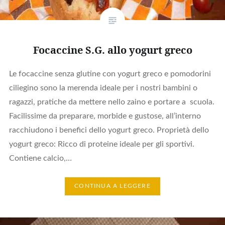
Focaccine S.G. allo yogurt greco
Le focaccine senza glutine con yogurt greco e pomodorini
ciliegino sono la merenda ideale per i nostri bambini o
ragazzi, pratiche da mettere nello zaino e portare a scuola.
Facilissime da preparare, morbide e gustose, all’interno
racchiudono i benefici dello yogurt greco. Proprietà dello
yogurt greco: Ricco di proteine ideale per gli sportivi.
Contiene calcio,…
CONTINUA A LEGGERE