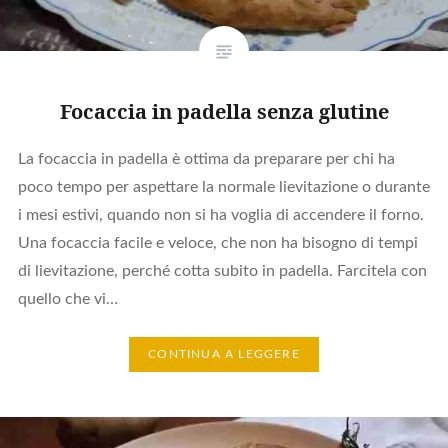
Focaccia in padella senza glutine
La focaccia in padella è ottima da preparare per chi ha
poco tempo per aspettare la normale lievitazione o durante
i mesi estivi, quando non si ha voglia di accendere il forno.
Una focaccia facile e veloce, che non ha bisogno di tempi
di lievitazione, perché cotta subito in padella. Farcitela con
quello che vi…
CONTINUA A LEGGERE