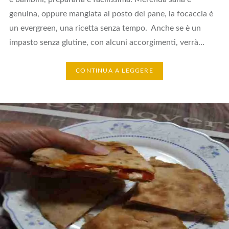
genuina, oppure mangiata al posto del pane, la focaccia è
un evergreen, una ricetta senza tempo. Anche se è un
impasto senza glutine, con alcuni accorgimenti, verrà…
CONTINUA A LEGGERE