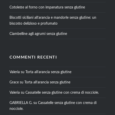
Cotolette al forno con impanatura senza glutine
Biscotti siciliani all’arancia e mandorle senza glutine: un
biscotto delizioso e profumato
Ciambelline agli agrumi senza glutine
COMMENTI RECENTI
Valeria
su
Torta all’arancia senza glutine
Grace
su
Torta all’arancia senza glutine
Valeria
su
Cassatelle senza glutine con crema di nocciole.
GABRIELLA G.
su
Cassatelle senza glutine con crema di
nocciole.