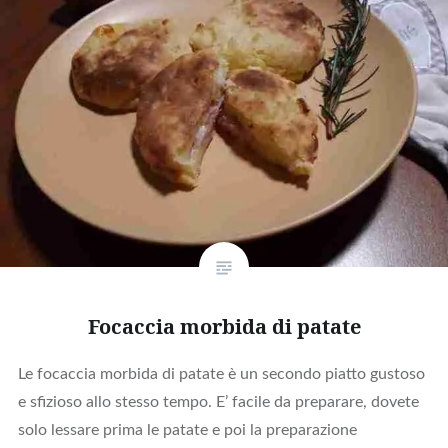
Focaccia morbida di patate
Le focaccia morbida di patate è un secondo piatto gustoso
e sfizioso allo stesso tempo. E’ facile da preparare, dovete
solo lessare prima le patate e poi la preparazione