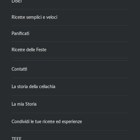
Dolci
Ricette semplici e veloci
Panificati
Ricette delle Feste
Contatti
La storia della celiachia
La mia Storia
Condividi le tue ricette ed esperienze
TEFF