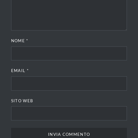
NOME
*
EMAIL
*
SITO WEB