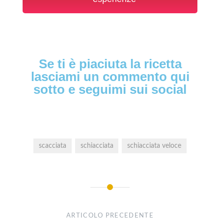
Se ti è piaciuta la ricetta
lasciami un commento qui
sotto e seguimi sui social
scacciata
schiacciata
schiacciata veloce
ARTICOLO PRECEDENTE