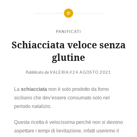
PANIFICATI
Schiacciata veloce senza
glutine
Pubblicato da
VALERIA
il
24 AGOSTO 2021
La
schiacciata
non è solo prodotto da forno
siciliano che dev’essere consumato solo nel
periodo natalizio.
Questa ricetta è velocissima perché non si devono
aspettare i tempi di lievitazione, infatti useremo il