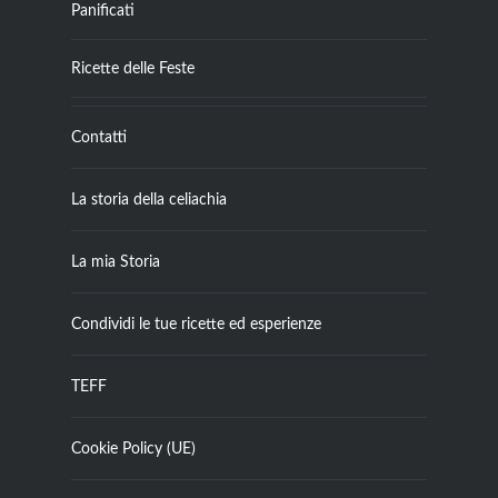
Panificati
Ricette delle Feste
Contatti
La storia della celiachia
La mia Storia
Condividi le tue ricette ed esperienze
TEFF
Cookie Policy (UE)