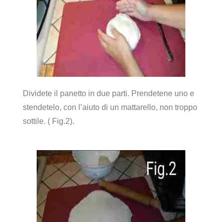
Dividete il panetto in due parti. Prendetene uno e
stendetelo, con l’aiuto di un mattarello, non troppo
sottile. ( Fig.2).