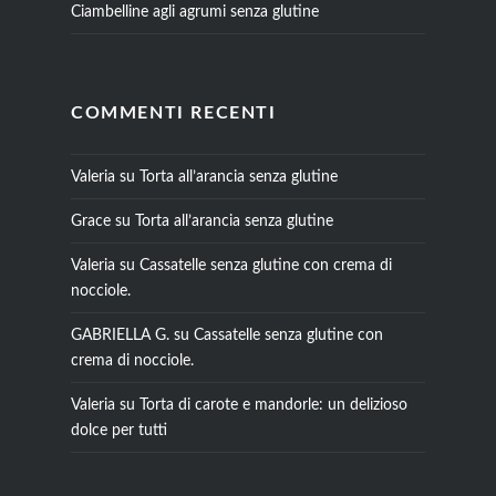
Ciambelline agli agrumi senza glutine
COMMENTI RECENTI
Valeria
su
Torta all’arancia senza glutine
Grace
su
Torta all’arancia senza glutine
Valeria
su
Cassatelle senza glutine con crema di
nocciole.
GABRIELLA G.
su
Cassatelle senza glutine con
crema di nocciole.
Valeria
su
Torta di carote e mandorle: un delizioso
dolce per tutti