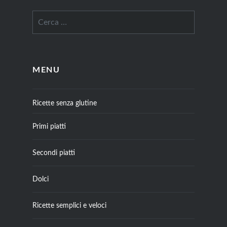
MENU
Ricette senza glutine
Primi piatti
Secondi piatti
Dolci
Ricette semplici e veloci