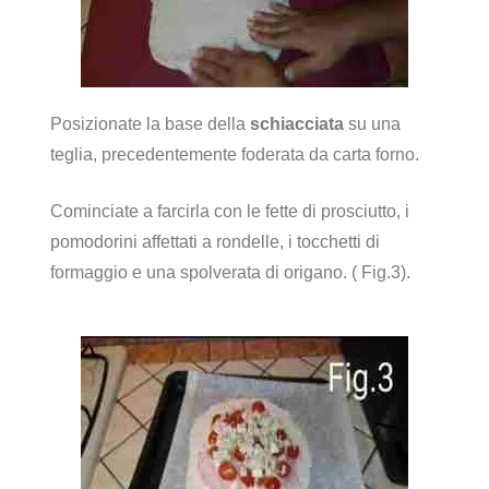
Posizionate la base della
schiacciata
su una
teglia, precedentemente foderata da carta forno.
Cominciate a farcirla con le fette di prosciutto, i
pomodorini affettati a rondelle, i tocchetti di
formaggio e una spolverata di origano. ( Fig.3).