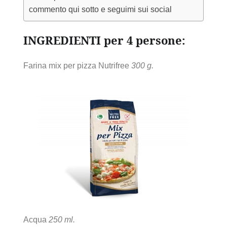
commento qui sotto e seguimi sui social
INGREDIENTI per 4 persone:
Farina mix per pizza Nutrifree
300 g.
Acqua
250 ml.