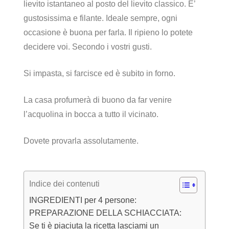
lievito istantaneo al posto del lievito classico. E’
gustosissima e filante. Ideale sempre, ogni
occasione è buona per farla. Il ripieno lo potete
decidere voi. Secondo i vostri gusti.
Si impasta, si farcisce ed è subito in forno.
La casa profumerà di buono da far venire
l’acquolina in bocca a tutto il vicinato.
Dovete provarla assolutamente.
Indice dei contenuti
INGREDIENTI per 4 persone:
PREPARAZIONE DELLA SCHIACCIATA:
Se ti è piaciuta la ricetta lasciami un