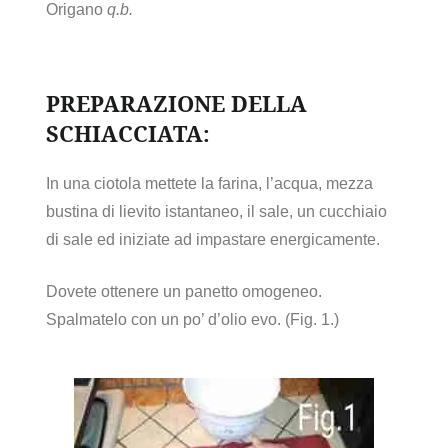
Origano
q.b.
PREPARAZIONE DELLA
SCHIACCIATA:
In una ciotola mettete la farina, l’acqua, mezza
bustina di lievito istantaneo, il sale, un cucchiaio
di sale ed iniziate ad impastare energicamente.
Dovete ottenere un panetto omogeneo.
Spalmatelo con un po’ d’olio evo. (Fig. 1.)