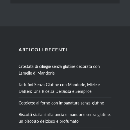
ARTICOLI RECENTI
Crostata di ciliegie senza glutine decorata con
Lamelle di Mandorle
Tartufini Senza Glutine con Mandorle, Miele e
Datteri: Una Ricetta Deliziosa e Semplice
Cotolette al forno con impanatura senza glutine
Biscotti siciliani all’arancia e mandorle senza glutine:
un biscotto delizioso e profumato