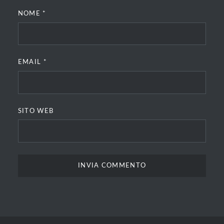
NOME
*
EMAIL
*
SITO WEB