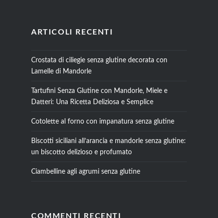
ARTICOLI RECENTI
Crostata di ciliegie senza glutine decorata con
Lamelle di Mandorle
Tartufini Senza Glutine con Mandorle, Miele e
Datteri: Una Ricetta Deliziosa e Semplice
Cotolette al forno con impanatura senza glutine
Biscotti siciliani all’arancia e mandorle senza glutine:
un biscotto delizioso e profumato
Ciambelline agli agrumi senza glutine
COMMENTI RECENTI