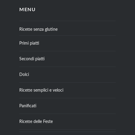
MENU
Ricette senza glutine
Primi piatti
Secondi piatti
Dolci
Ricette semplici e veloci
Panificati
Ricette delle Feste