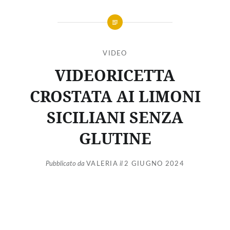
VIDEO
VIDEORICETTA
CROSTATA AI LIMONI
SICILIANI SENZA
GLUTINE
Pubblicato da
VALERIA
il
2 GIUGNO 2024