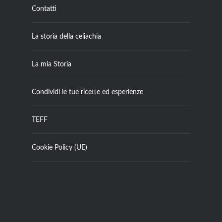
Contatti
La storia della celiachia
La mia Storia
Condividi le tue ricette ed esperienze
TEFF
Cookie Policy (UE)