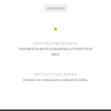
videoricetta
ARTICOLO PRECEDENTE
VIDEORICETTA PASTE DI MANDORLA CUSCINOTTI DI
ERICE
ARTICOLO SUCCESSIVO
Crostata con crema bianca ai limoni di Sicilia.