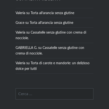
Valeria
su
Torta all’arancia senza glutine
Grace
su
Torta all’arancia senza glutine
Valeria
su
Cassatelle senza glutine con crema di
nocciole.
GABRIELLA G.
su
Cassatelle senza glutine con
crema di nocciole.
Valeria
su
Torta di carote e mandorle: un delizioso
dolce per tutti