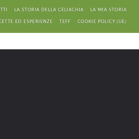
TTI
LA STORIA DELLA CELIACHIA
LA MIA STORIA
utine
CETTE ED ESPERIENZE
TEFF
COOKIE POLICY (UE)