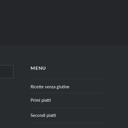
MENU
Ricette senza glutine
Primi piatti
Secondi piatti