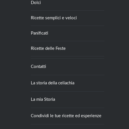
Dolci
Ricette semplici e veloci
Panificati
Ricette delle Feste
Contatti
La storia della celiachia
La mia Storia
Condividi le tue ricette ed esperienze