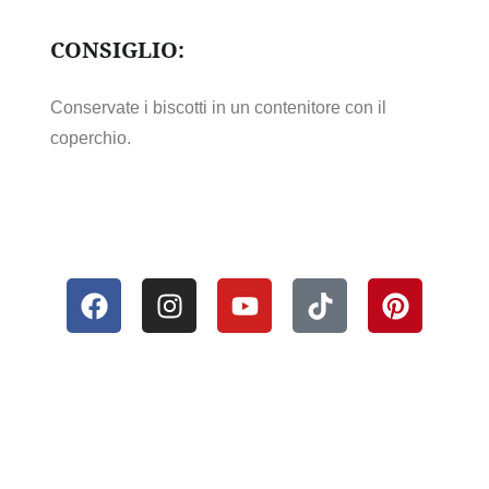
CONSIGLIO:
Conservate i biscotti in un contenitore con il
coperchio.