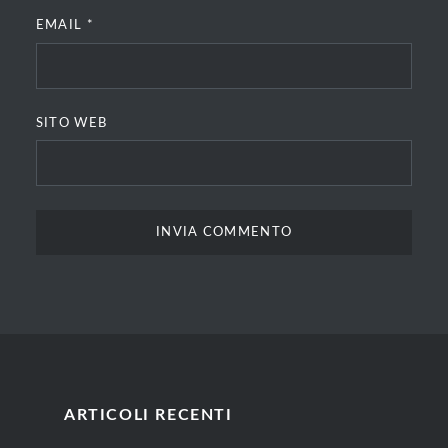
EMAIL
*
SITO WEB
ARTICOLI RECENTI