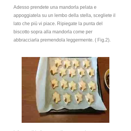
Adesso prendete una mandorla pelata e
appoggiatela su un lembo della stella, scegliete il
lato che più vi piace. Ripiegate la punta del
biscotto sopra alla mandorla come per
abbracciarla premendola leggermente. ( Fig.2).