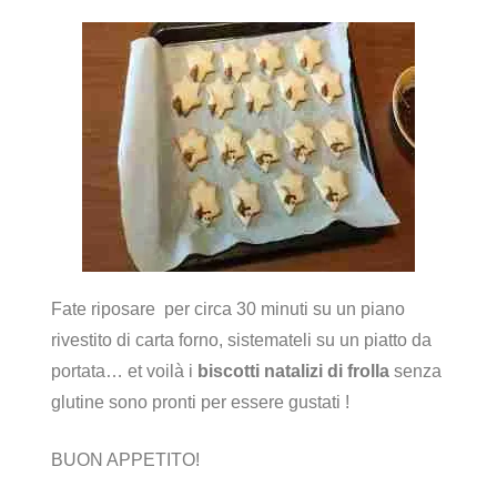
Fate riposare per circa 30 minuti su un piano
rivestito di carta forno, sistemateli su un piatto da
portata… et voilà i
biscotti natalizi di frolla
senza
glutine sono pronti per essere gustati !
BUON APPETITO!