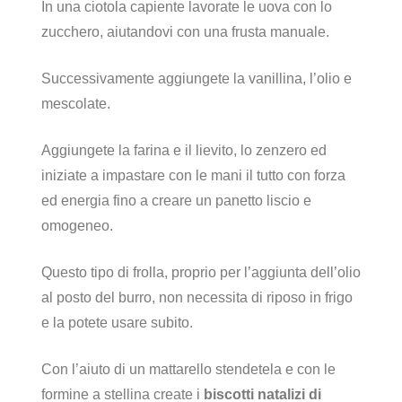
In una ciotola capiente lavorate le uova con lo
zucchero, aiutandovi con una frusta manuale.
Successivamente aggiungete la vanillina, l’olio e
mescolate.
Aggiungete la farina e il lievito, lo zenzero ed
iniziate a impastare con le mani il tutto con forza
ed energia fino a creare un panetto liscio e
omogeneo.
Questo tipo di frolla, proprio per l’aggiunta dell’olio
al posto del burro, non necessita di riposo in frigo
e la potete usare subito.
Con l’aiuto di un mattarello stendetela e con le
formine a stellina create i
biscotti natalizi di