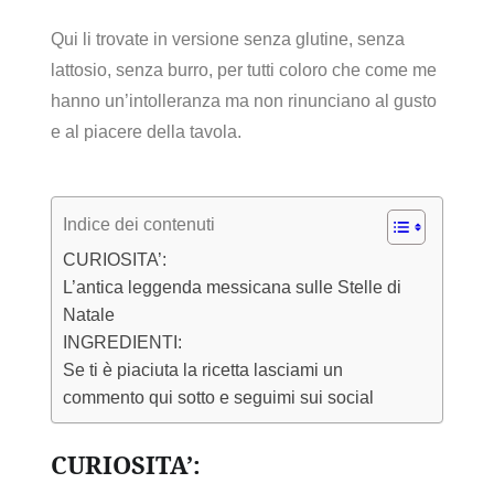
Qui li trovate in versione senza glutine, senza
lattosio, senza burro, per tutti coloro che come me
hanno un’intolleranza ma non rinunciano al gusto
e al piacere della tavola.
Indice dei contenuti
CURIOSITA’:
L’antica leggenda messicana sulle Stelle di
Natale
INGREDIENTI:
Se ti è piaciuta la ricetta lasciami un
commento qui sotto e seguimi sui social
CURIOSITA’: