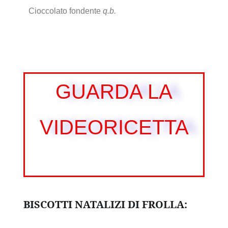
Cioccolato fondente
q.b.
GUARDA LA
VIDEORICETTA
BISCOTTI NATALIZI DI FROLLA: