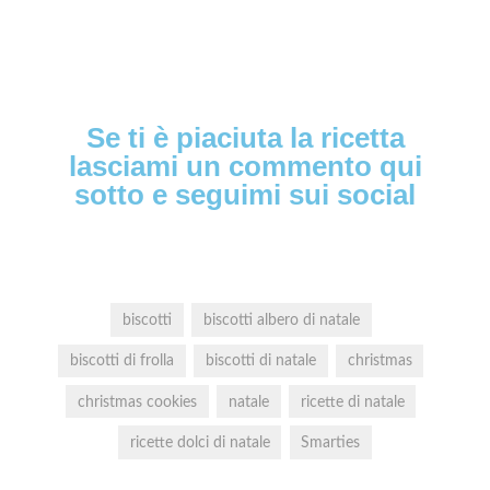
Se ti è piaciuta la ricetta
lasciami un commento qui
sotto e seguimi sui social
biscotti
biscotti albero di natale
biscotti di frolla
biscotti di natale
christmas
christmas cookies
natale
ricette di natale
ricette dolci di natale
Smarties