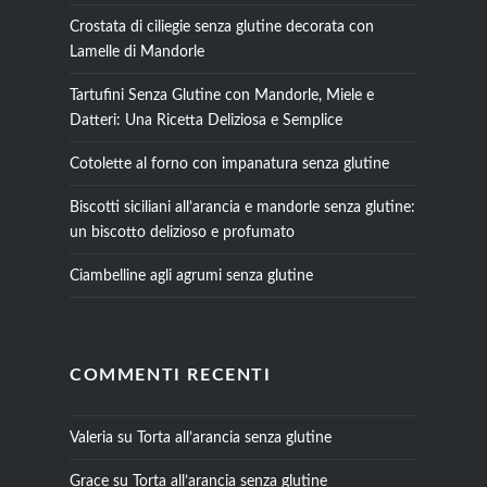
Crostata di ciliegie senza glutine decorata con
Lamelle di Mandorle
Tartufini Senza Glutine con Mandorle, Miele e
Datteri: Una Ricetta Deliziosa e Semplice
Cotolette al forno con impanatura senza glutine
Biscotti siciliani all’arancia e mandorle senza glutine:
un biscotto delizioso e profumato
Ciambelline agli agrumi senza glutine
COMMENTI RECENTI
Valeria
su
Torta all’arancia senza glutine
Grace
su
Torta all’arancia senza glutine