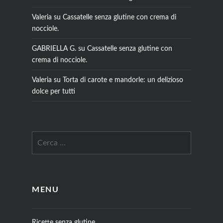
Valeria
su
Cassatelle senza glutine con crema di
nocciole.
GABRIELLA G.
su
Cassatelle senza glutine con
crema di nocciole.
Valeria
su
Torta di carote e mandorle: un delizioso
dolce per tutti
MENU
Ricette senza glutine