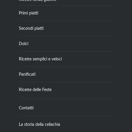
Primi piatti
Secondi piatti
Dolci
Ricette semplici e veloci
Panificati
Ricette delle Feste
Contatti
La storia della celiachia