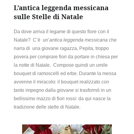
L’antica leggenda messicana
sulle Stelle di Natale
Da dove arriva il legame di questo fiore con il
Natale? C’è un’
antica leggenda messicana
che
narra di una giovane ragazza, Pepita, troppo
povera per comprare fiori da portare in chiesa per
la notte di Natale. Compose quindi un umile
bouquet di ramoscelli ed erbe. Durante la messa
avvenne il miracolo: il bouquet realizzato con
tanto impegno dalla giovane si trasformò in un
bellissimo mazzo di fiori rossi: da qui nasce la
tradizione delle stelle di Natale.