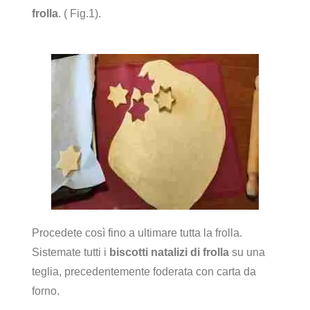
frolla
. ( Fig.1).
Procedete così fino a ultimare tutta la frolla.
Sistemate tutti i
biscotti natalizi di frolla
su una
teglia, precedentemente foderata con carta da
forno.