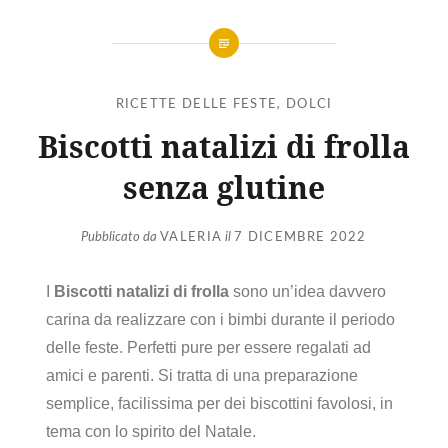
RICETTE DELLE FESTE
,
DOLCI
Biscotti natalizi di frolla
senza glutine
Pubblicato da
VALERIA
il
7 DICEMBRE 2022
I
Biscotti natalizi di frolla
sono un’idea davvero
carina da realizzare con i bimbi durante il periodo
delle feste. Perfetti pure per essere regalati ad
amici e parenti. Si tratta di una preparazione
semplice, facilissima per dei biscottini favolosi, in
tema con lo spirito del Natale.