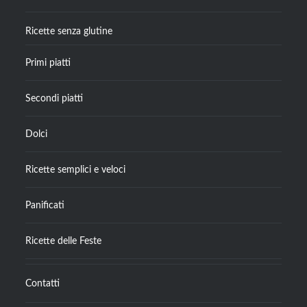
Ricette senza glutine
Primi piatti
Secondi piatti
Dolci
Ricette semplici e veloci
Panificati
Ricette delle Feste
Contatti