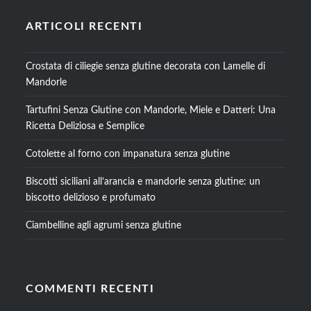
ARTICOLI RECENTI
Crostata di ciliegie senza glutine decorata con Lamelle di
Mandorle
Tartufini Senza Glutine con Mandorle, Miele e Datteri: Una
Ricetta Deliziosa e Semplice
Cotolette al forno con impanatura senza glutine
Biscotti siciliani all’arancia e mandorle senza glutine: un
biscotto delizioso e profumato
Ciambelline agli agrumi senza glutine
COMMENTI RECENTI