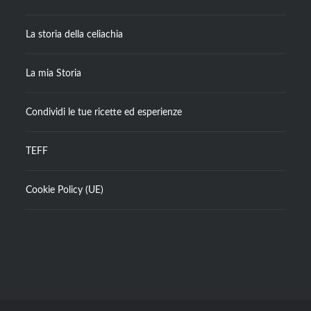
La storia della celiachia
La mia Storia
Condividi le tue ricette ed esperienze
TEFF
Cookie Policy (UE)